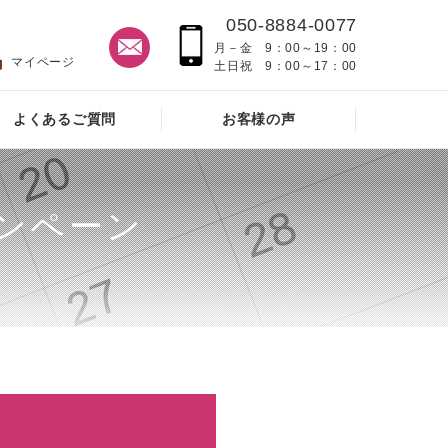
050-8884-0077
月－金 9：00～19：00
マイページ
土日祝 9：00～17：00
よくあるご質問
お客様の声
ンペーン