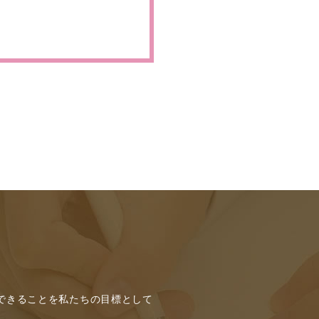
できることを私たちの目標として