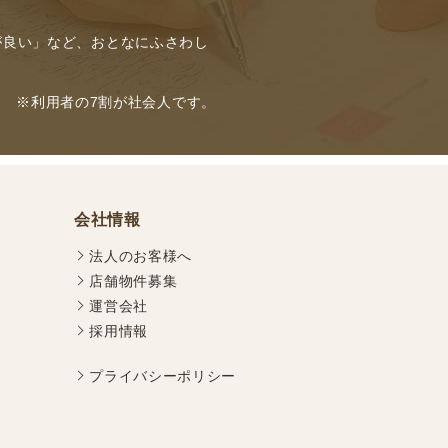
が良い」など、おとなにふさわし
※利用者の7割が社会人です。
会社情報
法人のお客様へ
店舗物件募集
運営会社
採用情報
プライバシーポリシー