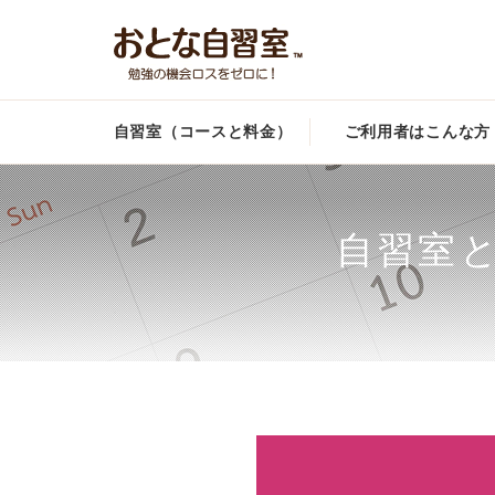
自習室（コースと料金）
ご利用者はこんな方
自習室