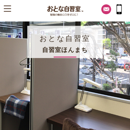
おとな自習室
自習室ほんまち