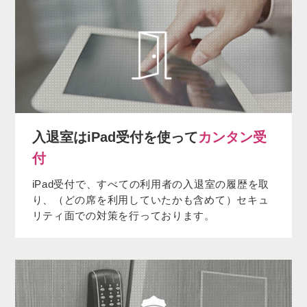
入退室はiPad受付を使って
カンタン受
付
iPad受付で、すべての利用者の入退室の履歴を取
り、（どの席を利用していたかも含めて）セキュ
リティ面での対策を行っております。