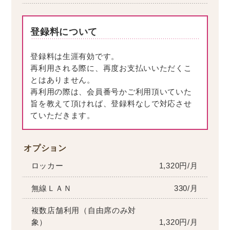
登録料について
登録料は生涯有効です。
再利用される際に、再度お支払いいただくこ
とはありません。
再利用の際は、会員番号かご利用頂いていた
旨を教えて頂ければ、登録料なしで対応させ
ていただきます。
オプション
ロッカー
1,320円/月
無線ＬＡＮ
330/月
複数店舗利用（自由席のみ対
象）
1,320円/月