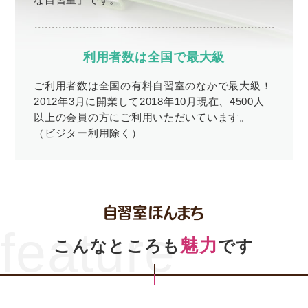
利用者数は全国で最大級
ご利用者数は全国の有料自習室のなかで最大級！
2012年3月に開業して2018年10月現在、4500人
以上の会員の方にご利用いただいています。
（ビジター利用除く）
feature
魅力
こんなところも
です