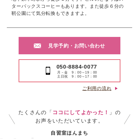
ターバックスコーヒーもあります。また徒歩６分の
靭公園にて気分転換もできますよ。
見学予約・お問い合わせ
050-8884-0077
月－金 9：00～19：00
土日祝 9：00～17：00
ご利用の流れ
たくさんの「
ココにしてよかった！
」の
お声をいただいています。
自習室ほんまち