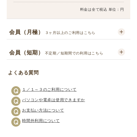
料金は全て税込 単位：円
会員（月極）
３ヶ月以上のご利用はこちら
会員（短期）
不定期／短期間での利用はこちら
よくある質問
１／１～３のご利用について
パソコンや電卓は使用できますか
お支払い方法について
時間外利用について