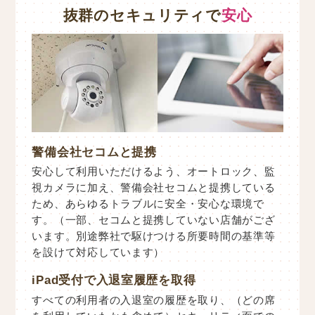
抜群のセキュリティで
安心
警備会社セコムと提携
安心して利用いただけるよう、オートロック、監
視カメラに加え、警備会社セコムと提携している
ため、あらゆるトラブルに安全・安心な環境で
す。（一部、セコムと提携していない店舗がござ
います。別途弊社で駆けつける所要時間の基準等
を設けて対応しています）
iPad受付で入退室履歴を取得
すべての利用者の入退室の履歴を取り、（どの席