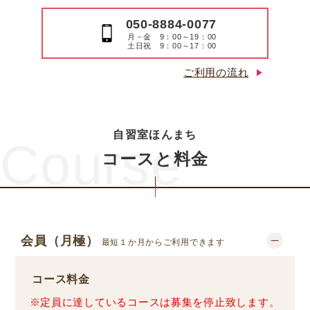
050-8884-0077
月－金 9：00～19：00
土日祝 9：00～17：00
ご利用の流れ
自習室ほんまち
Course
コースと料金
会員（月極）
最短１か月からご利用できます
コース料金
※定員に達しているコースは募集を停止致します。