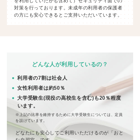
を利用していたかも含めて）セキュリティ面での
対策を行っております。未成年の利用者の保護者
の方にも安心できるとご支持いただいています。
どんな人が利用しているの？
利用者の7割は社会人
女性利用者は約50％
大学受験生(現役の高校生を含む)も20％程度
います。
※上記の比率を維持するために大学受験生については、定員
を設けています。
どなたにも安心してご利用いただけるのが「おと
な自習室」です。