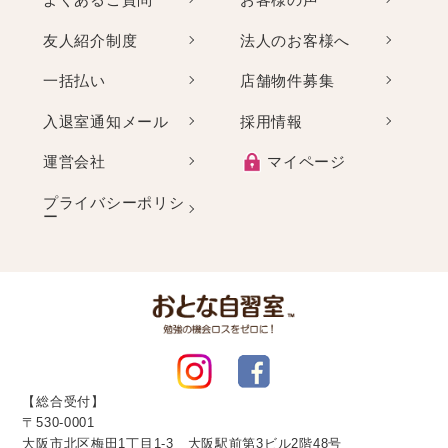
友人紹介制度
法人のお客様へ
一括払い
店舗物件募集
入退室通知メール
採用情報
運営会社
マイページ
プライバシーポリシ
ー
【総合受付】
〒530-0001
大阪市北区梅田1丁目1-3 大阪駅前第3ビル2階48号