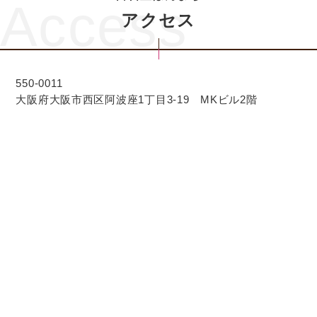
Access
アクセス
550-0011
大阪府大阪市西区阿波座1丁目3-19 MKビル2階