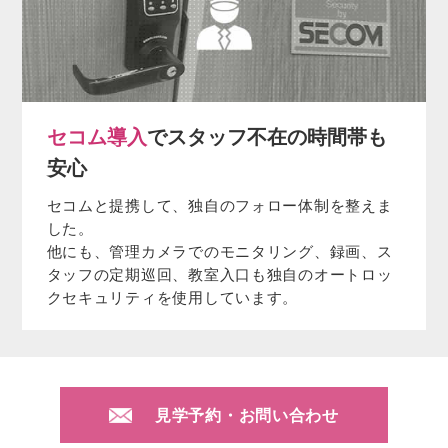
セコム導入
でスタッフ不在の時間帯も
安心
セコムと提携して、独自のフォロー体制を整えま
した。
他にも、管理カメラでのモニタリング、録画、ス
タッフの定期巡回、教室入口も独自のオートロッ
クセキュリティを使用しています。
見学予約・お問い合わせ