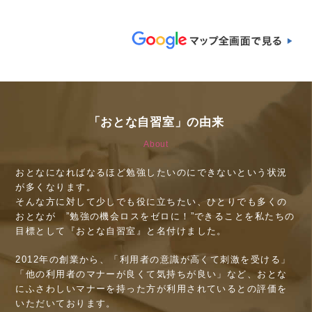
「おとな自習室」の由来
About
おとなになればなるほど勉強したいのにできないという状況
が多くなります。
そんな方に対して少しでも役に立ちたい、ひとりでも多くの
おとなが ”勉強の機会ロスをゼロに！”できることを私たちの
目標として『おとな自習室』と名付けました。
2012年の創業から、「利用者の意識が高くて刺激を受ける」
「他の利用者のマナーが良くて気持ちが良い」など、おとな
にふさわしいマナーを持った方が利用されているとの評価を
いただいております。