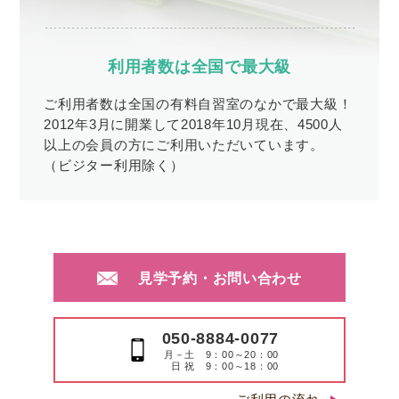
利用者数は全国で最大級
ご利用者数は全国の有料自習室のなかで最大級！
2012年3月に開業して2018年10月現在、4500人
以上の会員の方にご利用いただいています。
（ビジター利用除く）
見学予約・お問い合わせ
050-8884-0077
月－土 9：00～20：00
日 祝 9：00～18：00