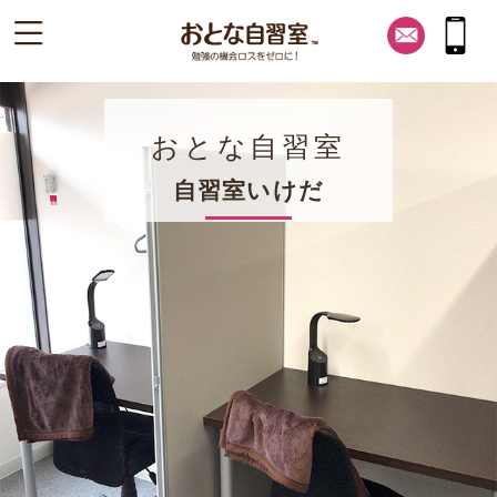
おとな自習室
自習室いけだ