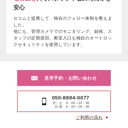
安心
セコムと提携して、独自のフォロー体制を整えま
した。
他にも、管理カメラでのモニタリング、録画、ス
タッフの定期巡回、教室入口も独自のオートロッ
クセキュリティを使用しています。
見学予約・お問い合わせ
050-8884-0077
月－土 9：00～20：00
日 祝 9：00～18：00
ご利用の流れ