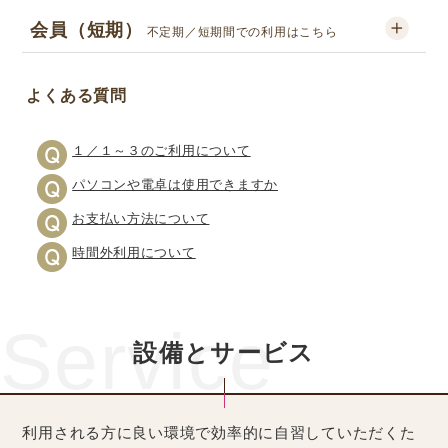
会員（短期）
不定期／短期間での利用はこちら
よくある質問
１／１～３のご利用について
パソコンや電卓は使用できますか
お支払い方法について
時間外利用について