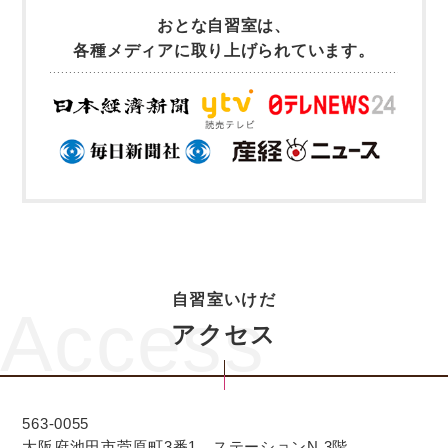
自習室いけだ
Access
アクセス
563-0055
大阪府池田市菅原町3番1 ステーションN 3階