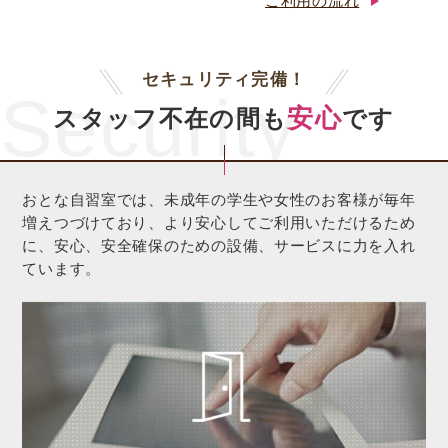
ご利用の流れ
セキュリティ完備！
Security
安心
スタッフ不在の間も
です
おとな自習室では、未成年の学生や女性のお客様が毎年
増えつづけており、より安心してご利用いただけるため
に、安心、安全確保のための設備、サービスに力を入れ
ています。