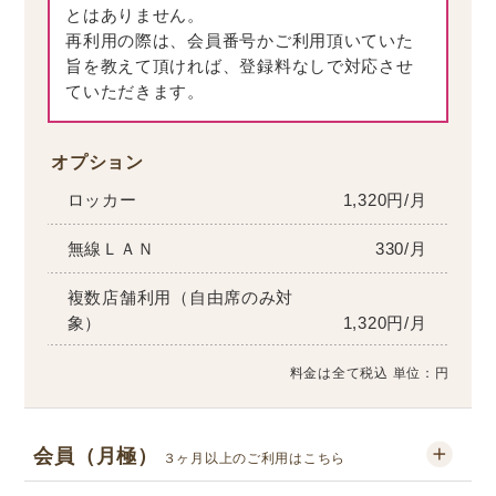
とはありません。
再利用の際は、会員番号かご利用頂いていた
旨を教えて頂ければ、登録料なしで対応させ
ていただきます。
オプション
ロッカー
1,320円/月
無線ＬＡＮ
330/月
複数店舗利用（自由席のみ対
象）
1,320円/月
料金は全て税込 単位：円
会員（月極）
３ヶ月以上のご利用はこちら