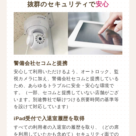
抜群のセキュリティで
安心
警備会社セコムと提携
安心して利用いただけるよう、オートロック、監
視カメラに加え、警備会社セコムと提携している
ため、あらゆるトラブルに安全・安心な環境で
す。（一部、セコムと提携していない店舗がござ
います。別途弊社で駆けつける所要時間の基準等
を設けて対応しています）
iPad受付で入退室履歴を取得
すべての利用者の入退室の履歴を取り、（どの席
を利用していたかも含めて）セキュリティ面での