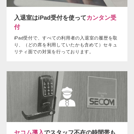
入退室はiPad受付を使って
カンタン受
付
iPad受付で、すべての利用者の入退室の履歴を取
り、（どの席を利用していたかも含めて）セキュ
リティ面での対策を行っております。
セコム導入
でスタッフ不在の時間帯も