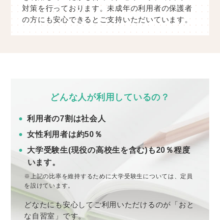
対策を行っております。未成年の利用者の保護者
の方にも安心できるとご支持いただいています。
どんな人が利用しているの？
利用者の7割は社会人
女性利用者は約50％
大学受験生(現役の高校生を含む)も20％程度
います。
※上記の比率を維持するために大学受験生については、定員
を設けています。
どなたにも安心してご利用いただけるのが「おと
な自習室」です。