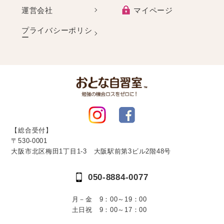
運営会社
マイページ
プライバシーポリシ
ー
【総合受付】
〒530-0001
大阪市北区梅田1丁目1-3 大阪駅前第3ビル2階48号
050-8884-0077
月－金 9：00～19：00
土日祝 9：00～17：00