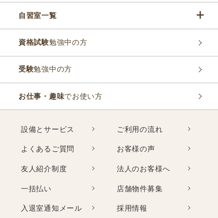
自習室一覧
資格試験
勉強中の方
受験
勉強中の方
お仕事・趣味
でお使い方
設備とサービス
ご利用の流れ
よくあるご質問
お客様の声
友人紹介制度
法人のお客様へ
一括払い
店舗物件募集
入退室通知メール
採用情報