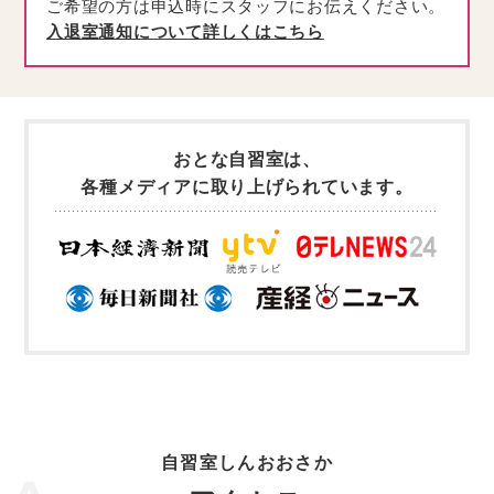
自習室しんおおさか