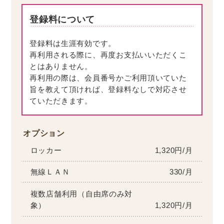
登録料について
登録料は生涯有効です。
再利用される際に、再度お支払いいただくこ
とはありません。
再利用の際は、会員番号かご利用頂いていた
旨を教えて頂ければ、登録料なしで対応させ
ていただきます。
オプション
ロッカー
1,320円/月
無線ＬＡＮ
330/月
複数店舗利用（自由席のみ対
象）
1,320円/月