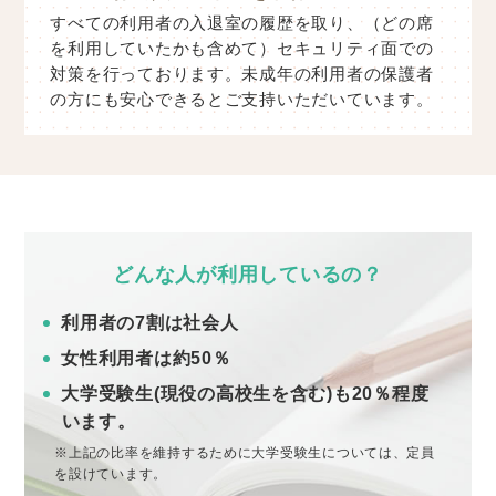
すべての利用者の入退室の履歴を取り、（どの席
を利用していたかも含めて）セキュリティ面での
対策を行っております。未成年の利用者の保護者
の方にも安心できるとご支持いただいています。
どんな人が利用しているの？
利用者の7割は社会人
女性利用者は約50％
大学受験生(現役の高校生を含む)も20％程度
います。
※上記の比率を維持するために大学受験生については、定員
を設けています。