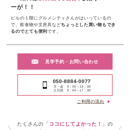
ーが！！
ビルの１階にグルメシティさんがはいっているの
で、飲食物や文房具など
ちょっとした買い物もでき
るのでとても便利
です。
見学予約・お問い合わせ
050-8884-0077
月－金 9：00～19：00
土日祝 9：00～17：00
ご利用の流れ
たくさんの「
ココにしてよかった！
」の