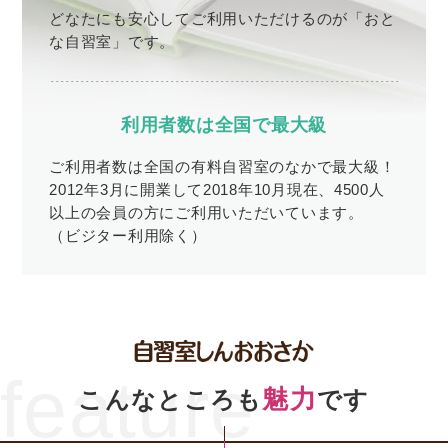
どなたにも安心してご利用いただけるのが「おと
な自習室」です。
利用者数は全国で最大級
ご利用者数は全国の有料自習室のなかで最大級！
2012年3月に開業して2018年10月現在、4500人
以上の会員の方にご利用いただいています。
（ビジター利用除く）
feature
魅力
こんなところも
です