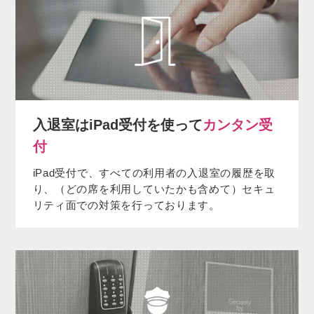
入退室はiPad受付を使って
カンタン受
付
iPad受付で、すべての利用者の入退室の履歴を取
り、（どの席を利用していたかも含めて）セキュ
リティ面での対策を行っております。