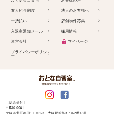
よくあるご質問
お客様の声
友人紹介制度
法人のお客様へ
一括払い
店舗物件募集
入退室通知メール
採用情報
運営会社
マイページ
プライバシーポリシ
ー
【総合受付】
〒530-0001
大阪市北区梅田1丁目1-3 大阪駅前第3ビル2階48号