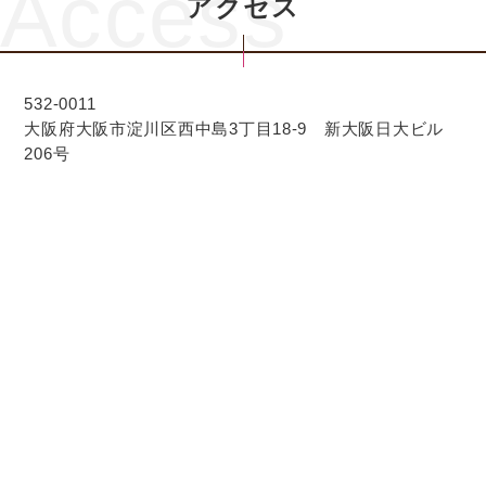
Access
アクセス
532-0011
大阪府大阪市淀川区西中島3丁目18-9 新大阪日大ビル
206号