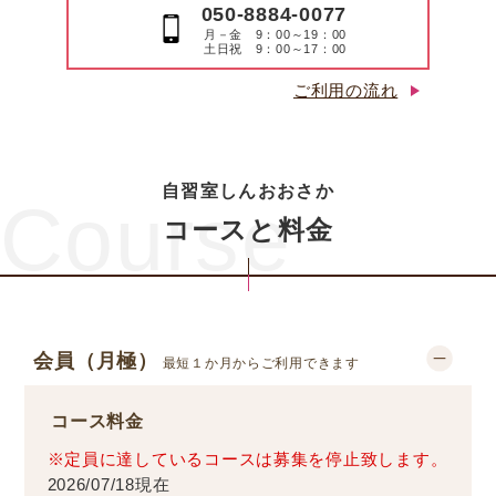
050-8884-0077
月－金 9：00～19：00
土日祝 9：00～17：00
ご利用の流れ
自習室しんおおさか
Course
コースと料金
会員（月極）
最短１か月からご利用できます
コース料金
※定員に達しているコースは募集を停止致します。
2026/07/18現在