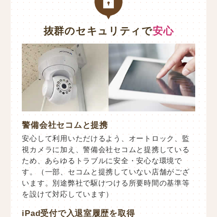
抜群のセキュリティで
安心
警備会社セコムと提携
安心して利用いただけるよう、オートロック、監
視カメラに加え、警備会社セコムと提携している
ため、あらゆるトラブルに安全・安心な環境で
す。（一部、セコムと提携していない店舗がござ
います。別途弊社で駆けつける所要時間の基準等
を設けて対応しています）
iPad受付で入退室履歴を取得