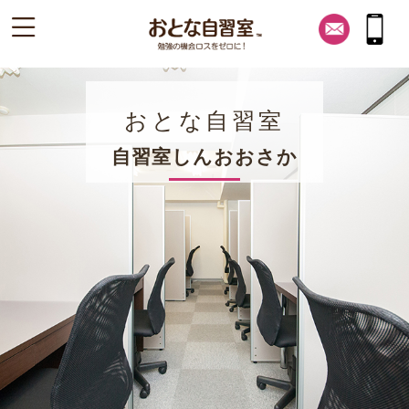
おとな自習室
自習室しんおおさか