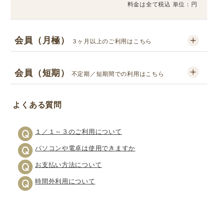
料金は全て税込 単位：円
会員（月極）
３ヶ月以上のご利用はこちら
会員（短期）
不定期／短期間での利用はこちら
よくある質問
１／１～３のご利用について
パソコンや電卓は使用できますか
お支払い方法について
時間外利用について