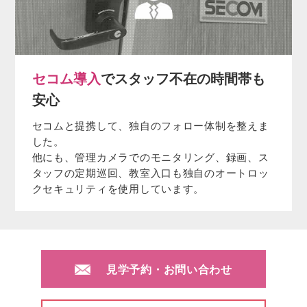
セコム導入
でスタッフ不在の時間帯も
安心
セコムと提携して、独自のフォロー体制を整えま
した。
他にも、管理カメラでのモニタリング、録画、ス
タッフの定期巡回、教室入口も独自のオートロッ
クセキュリティを使用しています。
見学予約・お問い合わせ