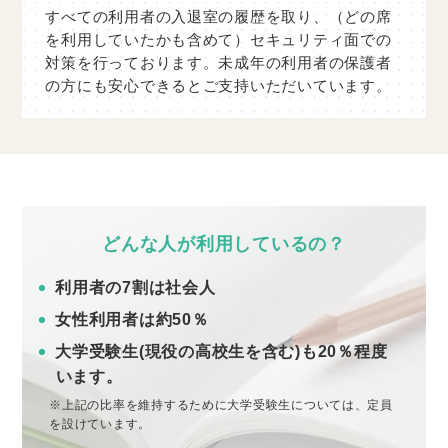
すべての利用者の入退室の履歴を取り、（どの席
を利用していたかも含めて）セキュリティ面での
対策を行っております。未成年の利用者の保護者
の方にも安心できるとご支持いただいています。
どんな人が利用しているの？
利用者の7割は社会人
女性利用者は約50％
大学受験生(現役の高校生を含む)も20％程度
います。
※上記の比率を維持するために大学受験生については、定員
を設けています。