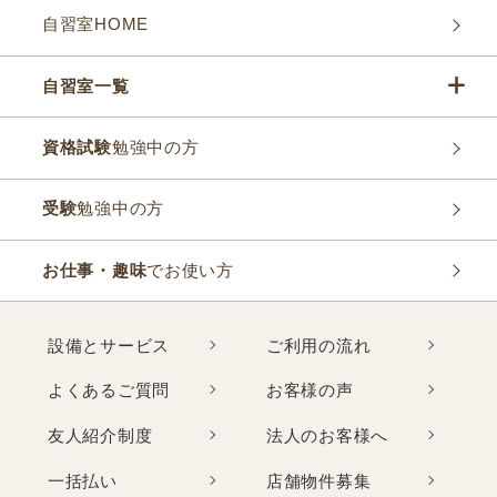
自習室HOME
自習室一覧
資格試験
勉強中の方
受験
勉強中の方
お仕事・趣味
でお使い方
設備とサービス
ご利用の流れ
よくあるご質問
お客様の声
友人紹介制度
法人のお客様へ
一括払い
店舗物件募集