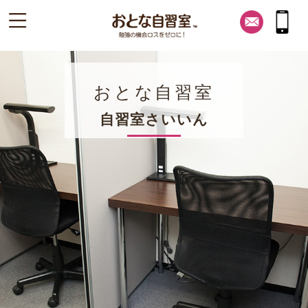
おとな自習室
自習室さいいん