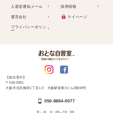
入退室通知メール
採用情報
運営会社
マイページ
プライバシーポリシ
ー
【総合受付】
〒530-0001
大阪市北区梅田1丁目1-3 大阪駅前第3ビル2階48号
050-8884-0077
月－金 9：00～19：00