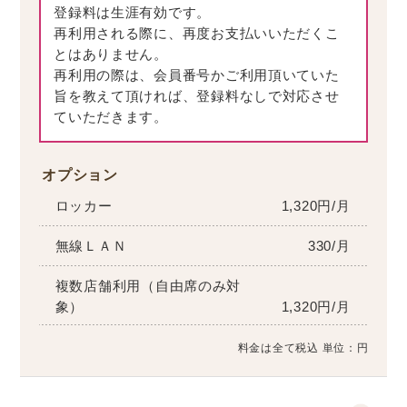
登録料は生涯有効です。
再利用される際に、再度お支払いいただくこ
とはありません。
再利用の際は、会員番号かご利用頂いていた
旨を教えて頂ければ、登録料なしで対応させ
ていただきます。
オプション
ロッカー
1,320円/月
無線ＬＡＮ
330/月
複数店舗利用（自由席のみ対
象）
1,320円/月
料金は全て税込 単位：円