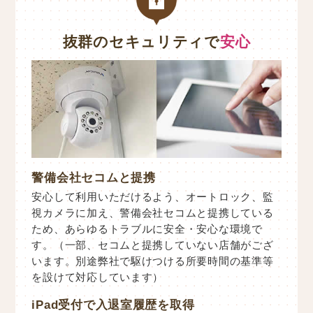
抜群のセキュリティで
安心
警備会社セコムと提携
安心して利用いただけるよう、オートロック、監
視カメラに加え、警備会社セコムと提携している
ため、あらゆるトラブルに安全・安心な環境で
す。（一部、セコムと提携していない店舗がござ
います。別途弊社で駆けつける所要時間の基準等
を設けて対応しています）
iPad受付で入退室履歴を取得