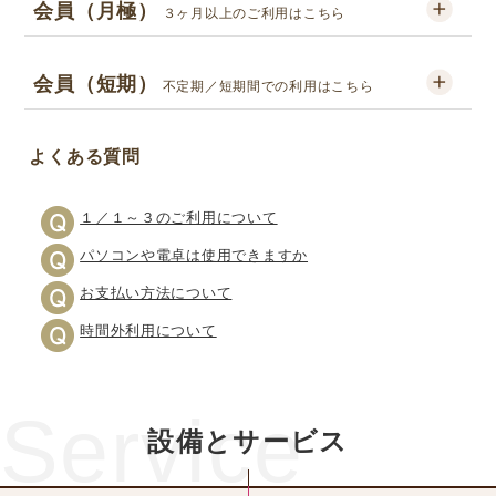
会員（月極）
３ヶ月以上のご利用はこちら
会員（短期）
不定期／短期間での利用はこちら
よくある質問
１／１～３のご利用について
パソコンや電卓は使用できますか
お支払い方法について
時間外利用について