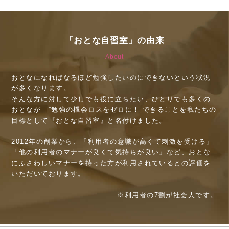
「おとな自習室」の由来
About
おとなになればなるほど勉強したいのにできないという状況
が多くなります。
そんな方に対して少しでも役に立ちたい、ひとりでも多くの
おとなが ”勉強の機会ロスをゼロに！”できることを私たちの
目標として『おとな自習室』と名付けました。
2012年の創業から、「利用者の意識が高くて刺激を受ける」
「他の利用者のマナーが良くて気持ちが良い」など、おとな
にふさわしいマナーを持った方が利用されているとの評価を
いただいております。
※利用者の7割が社会人です。