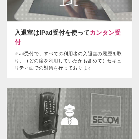
入退室はiPad受付を使って
カンタン受
付
iPad受付で、すべての利用者の入退室の履歴を取
り、（どの席を利用していたかも含めて）セキュ
リティ面での対策を行っております。