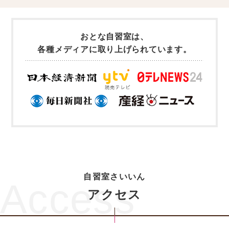
自習室さいいん
Access
アクセス