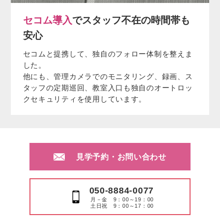
セコム導入
でスタッフ不在の時間帯も
安心
セコムと提携して、独自のフォロー体制を整えま
した。
他にも、管理カメラでのモニタリング、録画、ス
タッフの定期巡回、教室入口も独自のオートロッ
クセキュリティを使用しています。
見学予約・お問い合わせ
050-8884-0077
月－金 9：00～19：00
土日祝 9：00～17：00