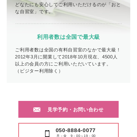
どなたにも安心してご利用いただけるのが「おと
な自習室」です。
利用者数は全国で最大級
ご利用者数は全国の有料自習室のなかで最大級！
2012年3月に開業して2018年10月現在、4500人
以上の会員の方にご利用いただいています。
（ビジター利用除く）
見学予約・お問い合わせ
050-8884-0077
月－金 9：00～19：00