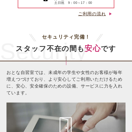
土日祝 9：00～17：00
ご利用の流れ
セキュリティ完備！
Security
安心
スタッフ不在の間も
です
おとな自習室では、未成年の学生や女性のお客様が毎年
増えつづけており、より安心してご利用いただけるため
に、安心、安全確保のための設備、サービスに力を入れ
ています。