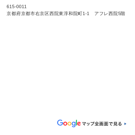
615-0011
京都府京都市右京区西院東淳和院町1-1 アフレ西院5階