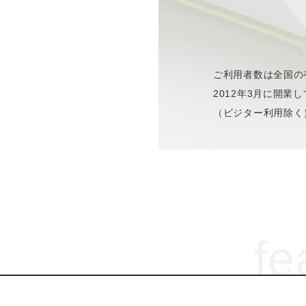
ご利用者数は全国の
2012年3月に開業
（ビジター利用除く
fe