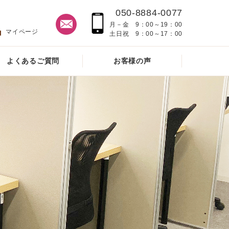
050-8884-0077
月－金 9：00～19：00
マイページ
土日祝 9：00～17：00
よくあるご質問
お客様の声