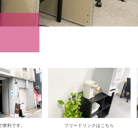
分
フリードリンクはこちら
空気清浄機が24時間稼働