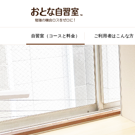
自習室（コースと料金）
ご利用者はこんな方