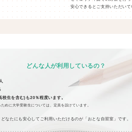
安心できるとご支持いただいて
どんな人が利用しているの？
人
％
高校生を含む)も20％程度います。
るために大学受験生については、定員を設けています。
どなたにも安心してご利用いただけるのが「おとな自習室」です。