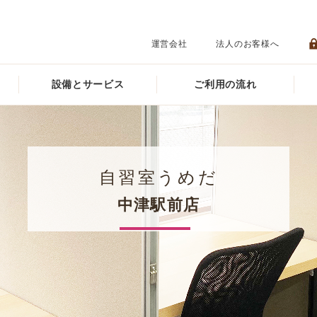
運営会社
法人のお客様へ
設備とサービス
ご利用の流れ
自習室うめだ
中津駅前店