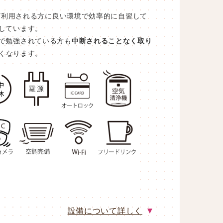
ど利用される方に良い環境で効率的に自習して
しています。
で勉強されている方も
中断されることなく取り
くなります。
設備について詳しく