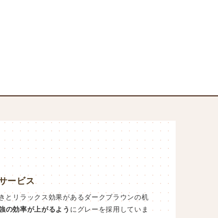
サービス
きとリラックス効果があるダークブラウンの机
強の効率が上がるよう
にグレーを採用していま