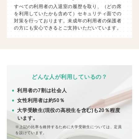
すべての利用者の入退室の履歴を取り、（どの席
を利用していたかも含めて）セキュリティ面での
対策を行っております。未成年の利用者の保護者
の方にも安心できるとご支持いただいています。
どんな人が利用しているの？
利用者の7割は社会人
女性利用者は約50％
大学受験生(現役の高校生を含む)も20％程度
います。
※上記の比率を維持するために大学受験生については、定員
を設けています。