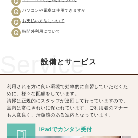
パソコンや電卓は使用できますか
お支払い方法について
時間外利用について