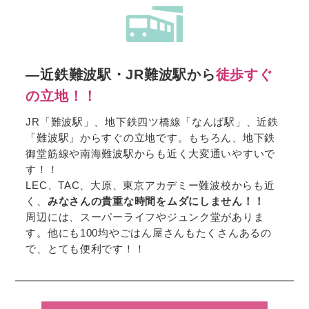
―近鉄難波駅・JR難波駅から
徒歩すぐ
の立地！！
JR「難波駅」、地下鉄四ツ橋線「なんば駅」、近鉄
「難波駅」からすぐの立地です。もちろん、地下鉄
御堂筋線や南海難波駅からも近く大変通いやすいで
す！！
LEC、TAC、大原、東京アカデミー難波校からも近
く、
みなさんの貴重な時間をムダにしません！！
周辺には、スーパーライフやジュンク堂がありま
す。他にも100均やごはん屋さんもたくさんあるの
で、とても便利です！！