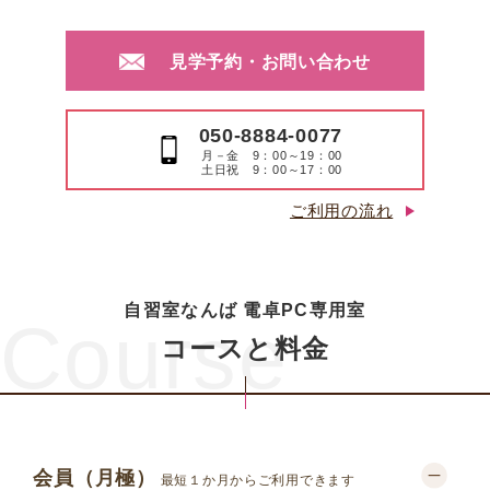
見学予約・お問い合わせ
050-8884-0077
月－金 9：00～19：00
土日祝 9：00～17：00
ご利用の流れ
自習室なんば 電卓PC専用室
Course
コースと料金
会員（月極）
最短１か月からご利用できます