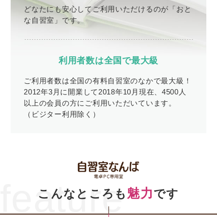
どなたにも安心してご利用いただけるのが「おと
な自習室」です。
利用者数は全国で最大級
ご利用者数は全国の有料自習室のなかで最大級！
2012年3月に開業して2018年10月現在、4500人
以上の会員の方にご利用いただいています。
（ビジター利用除く）
feature
魅力
こんなところも
です