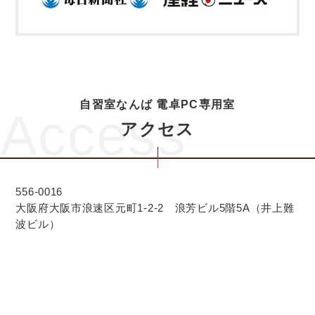
自習室なんば 電卓PC専用室
Access
アクセス
556-0016
大阪府大阪市浪速区元町1-2-2 浪芳ビル5階5A（井上難
波ビル）