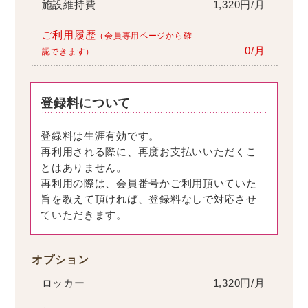
施設維持費
1,320円/月
ご利用履歴
（会員専用ページから確
0/月
認できます）
登録料について
登録料は生涯有効です。
再利用される際に、再度お支払いいただくこ
とはありません。
再利用の際は、会員番号かご利用頂いていた
旨を教えて頂ければ、登録料なしで対応させ
ていただきます。
オプション
ロッカー
1,320円/月