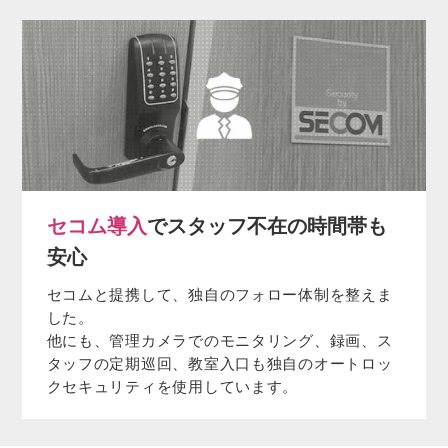
セコム導入
でスタッフ不在の時間帯も
安心
セコムと提携して、独自のフォロー体制を整えま
した。
他にも、管理カメラでのモニタリング、録画、ス
タッフの定期巡回、教室入口も独自のオートロッ
クセキュリティを使用しています。