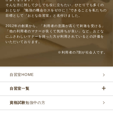
そんな方に対して少しでも役に立ちたい、ひとりでも多くの
おとなが ”勉強の機会ロスをゼロに！”できることを私たちの
目標として『おとな自習室』と名付けました。
2012年の創業から、「利用者の意識が高くて刺激を受ける」
「他の利用者のマナーが良くて気持ちが良い」など、おとな
にふさわしいマナーを持った方が利用されているとの評価を
いただいております。
※利用者の7割が社会人です。
自習室HOME
自習室一覧
資格試験
勉強中の方