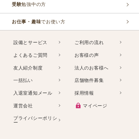
受験
勉強中の方
お仕事・趣味
でお使い方
設備とサービス
ご利用の流れ
よくあるご質問
お客様の声
友人紹介制度
法人のお客様へ
一括払い
店舗物件募集
入退室通知メール
採用情報
運営会社
マイページ
プライバシーポリシ
ー