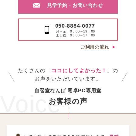
見学予約・お問い合わせ
050-8884-0077
月－金 9：00～19：00
土日祝 9：00～17：00
ご利用の流れ
たくさんの「
ココにしてよかった！
」の
お声をいただいています。
自習室なんば 電卓PC専用室
Voice
お客様の声