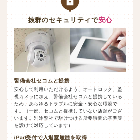
抜群のセキュリティで
安心
警備会社セコムと提携
安心して利用いただけるよう、オートロック、監
視カメラに加え、警備会社セコムと提携している
ため、あらゆるトラブルに安全・安心な環境で
す。（一部、セコムと提携していない店舗がござ
います。別途弊社で駆けつける所要時間の基準等
を設けて対応しています）
iPad受付で入退室履歴を取得