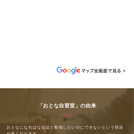
「おとな自習室」の由来
About
おとなになればなるほど勉強したいのにできないという状況
が多くなります。