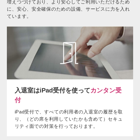
増えつづけており、より安心してご利用いただけるため
に、安心、安全確保のための設備、サービスに力を入れ
ています。
入退室はiPad受付を使って
カンタン受
付
iPad受付で、すべての利用者の入退室の履歴を取
り、（どの席を利用していたかも含めて）セキュ
リティ面での対策を行っております。