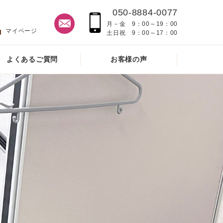
050-8884-0077
月－金 9：00～19：00
マイページ
土日祝 9：00～17：00
よくあるご質問
お客様の声