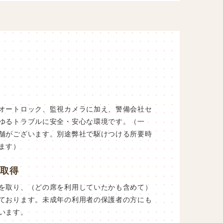
オートロック、監視カメラに加え、警備会社セ
ゆるトラブルに安全・安心な環境です。（一
舗がございます。別途弊社で駆けつける所要時
ます）
を取得
を取り、（どの席を利用していたかも含めて）
ております。未成年の利用者の保護者の方にも
います。