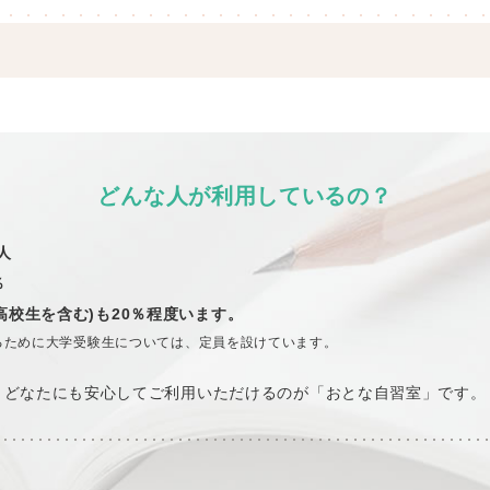
どんな人が利用しているの？
人
％
高校生を含む)も20％程度います。
るために大学受験生については、定員を設けています。
どなたにも安心してご利用いただけるのが「おとな自習室」です。