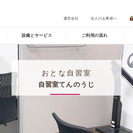
運営会社
法人のお客様へ
設備とサービス
ご利用の流れ
おとな自習室
自習室てんのうじ