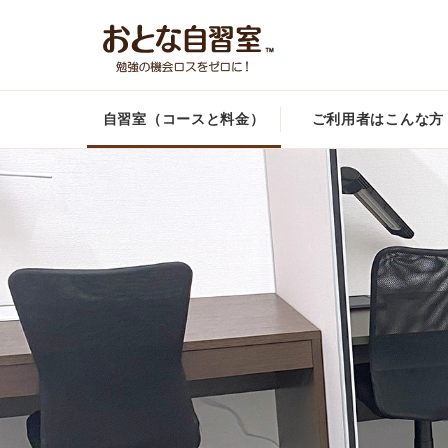
自習室（コースと料金）
ご利用者はこんな方