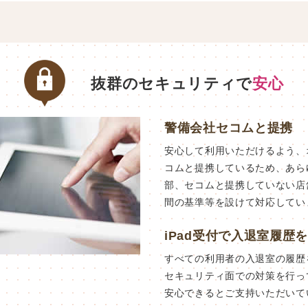
抜群のセキュリティで
安心
警備会社セコムと提携
安心して利用いただけるよう、
コムと提携しているため、あら
部、セコムと提携していない店
間の基準等を設けて対応してい
iPad受付で入退室履歴
すべての利用者の入退室の履歴
セキュリティ面での対策を行っ
安心できるとご支持いただいて