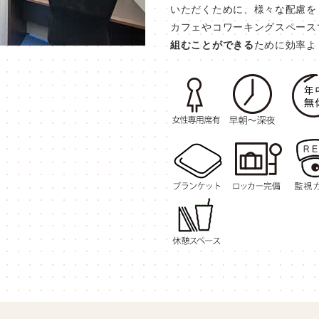
いただくために、様々な配慮を
カフェやコワーキングスペース
組むことができる
ために効率よ